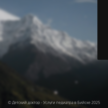
© Детский доктор - Услуги педиатра в Бийске 2025