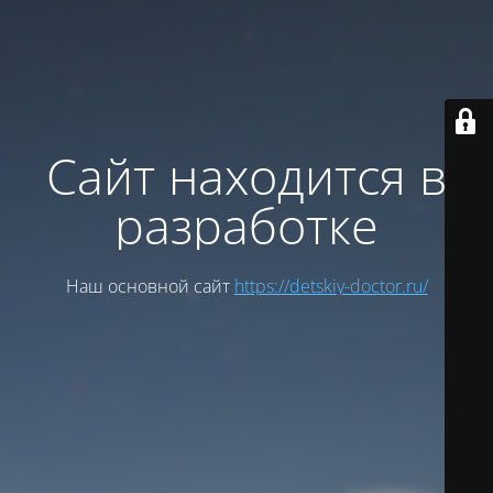
Сайт находится в
разработке
Наш основной сайт
https://detskiy-doctor.ru/