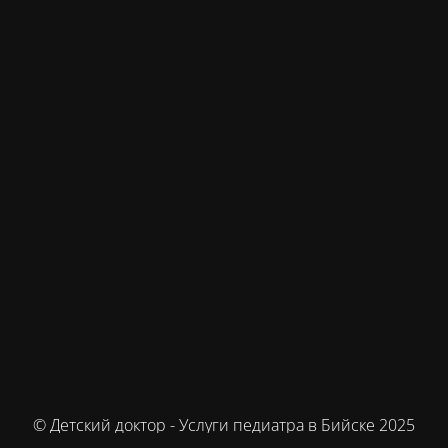
© Детский доктор - Услуги педиатра в Бийске 2025