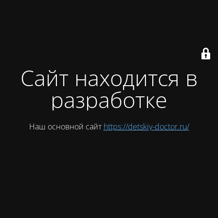
Сайт находится в
разработке
Наш основной сайт
https://detskiy-doctor.ru/