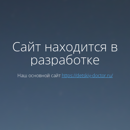
Сайт находится в
разработке
Наш основной сайт
https://detskiy-doctor.ru/