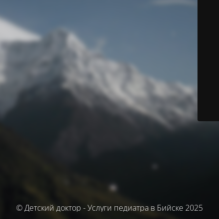
© Детский доктор - Услуги педиатра в Бийске 2025