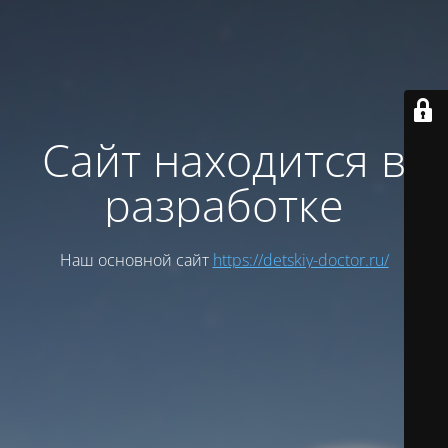
Сайт находится в
разработке
Наш основной сайт
https://detskiy-doctor.ru/