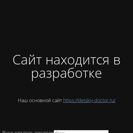
Сайт находится в
разработке
Наш основной сайт
https://detskiy-doctor.ru/
Вход для пользователя