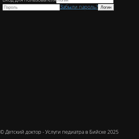
Забыли пароль?
© Детский доктор - Услуги педиатра в Бийске 2025