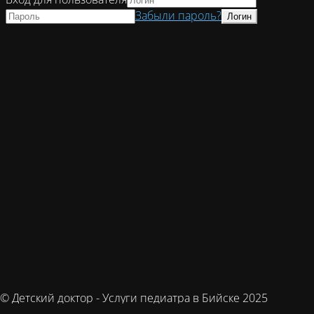
Забыли пароль?
© Детский доктор - Услуги педиатра в Бийске 2025