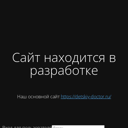
Сайт находится в
разработке
Наш основной сайт
https://detskiy-doctor.ru/
Вход для пользователя