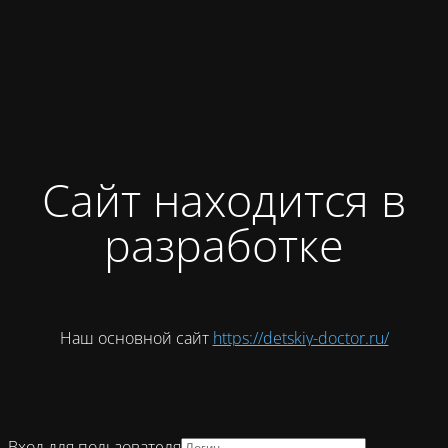
Сайт находится в
разработке
Наш основной сайт
https://detskiy-doctor.ru/
Вход для пользователя