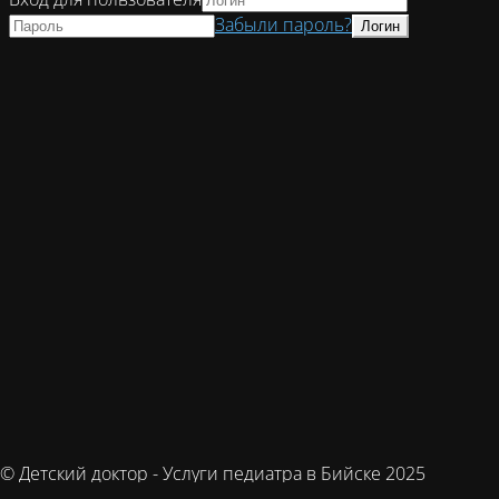
Забыли пароль?
© Детский доктор - Услуги педиатра в Бийске 2025